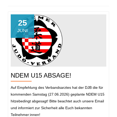
25
JUNI
NDEM U15 ABSAGE!
Auf Empfehlung des Verbandsarztes hat der DJB die für
kommenden Samstag (27.06.2026) geplante NDEM U15
hitzebedingt abgesagt! Bitte beachtet auch unsere Email
und informiert zur Sicherheit alle Euch bekannten
Teilnehmer:innen!