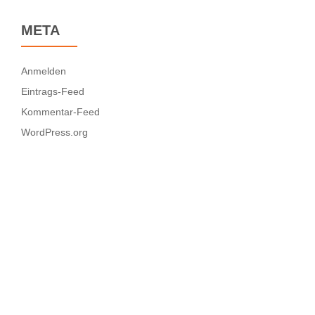
META
Anmelden
Eintrags-Feed
Kommentar-Feed
WordPress.org