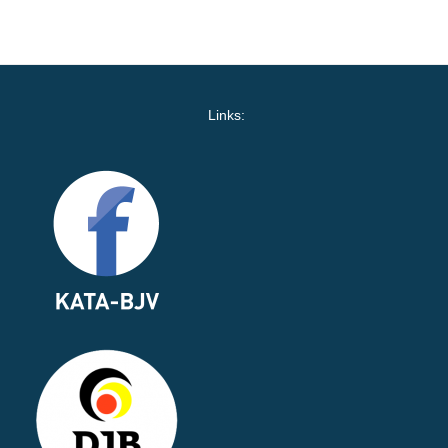
Links: