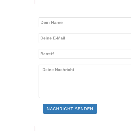
NACHRICHT SENDEN