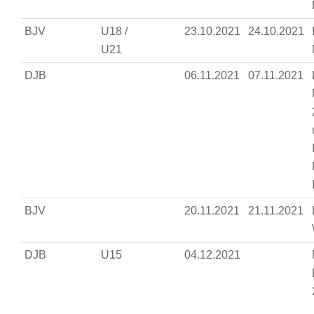
BJV
U18 /
23.10.2021
24.10.2021
U21
DJB
06.11.2021
07.11.2021
BJV
20.11.2021
21.11.2021
DJB
U15
04.12.2021