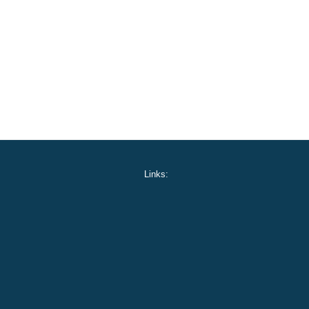
Links: