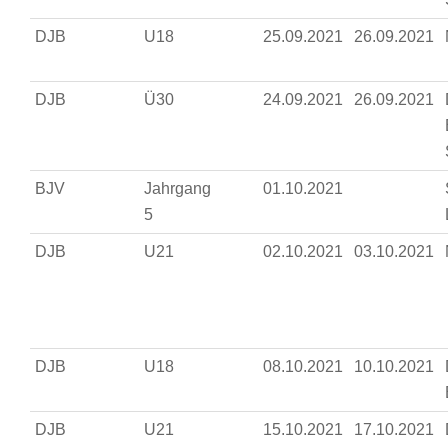
DJB
U18
25.09.2021
26.09.2021
DJB
Ü30
24.09.2021
26.09.2021
BJV
Jahrgang
01.10.2021
5
DJB
U21
02.10.2021
03.10.2021
DJB
U18
08.10.2021
10.10.2021
DJB
U21
15.10.2021
17.10.2021