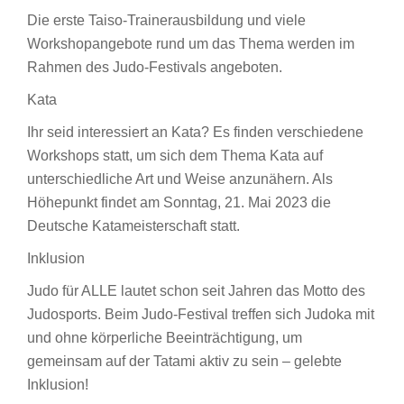
Die erste Taiso-Trainerausbildung und viele
Workshopangebote rund um das Thema werden im
Rahmen des Judo-Festivals angeboten.
Kata
Ihr seid interessiert an Kata? Es finden verschiedene
Workshops statt, um sich dem Thema Kata auf
unterschiedliche Art und Weise anzunähern. Als
Höhepunkt findet am Sonntag, 21. Mai 2023 die
Deutsche Katameisterschaft statt.
Inklusion
Judo für ALLE lautet schon seit Jahren das Motto des
Judosports. Beim Judo-Festival treffen sich Judoka mit
und ohne körperliche Beeinträchtigung, um
gemeinsam auf der Tatami aktiv zu sein – gelebte
Inklusion!