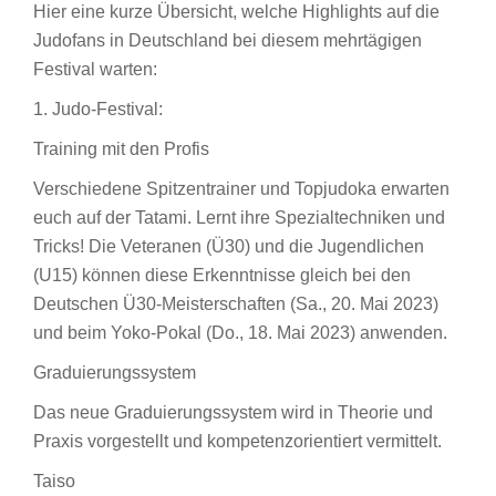
Hier eine kurze Übersicht, welche Highlights auf die
Judofans in Deutschland bei diesem mehrtägigen
Festival warten:
1. Judo-Festival:
Training mit den Profis
Verschiedene Spitzentrainer und Topjudoka erwarten
euch auf der Tatami. Lernt ihre Spezialtechniken und
Tricks! Die Veteranen (Ü30) und die Jugendlichen
(U15) können diese Erkenntnisse gleich bei den
Deutschen Ü30-Meisterschaften (Sa., 20. Mai 2023)
und beim Yoko-Pokal (Do., 18. Mai 2023) anwenden.
Graduierungssystem
Das neue Graduierungssystem wird in Theorie und
Praxis vorgestellt und kompetenzorientiert vermittelt.
Taiso