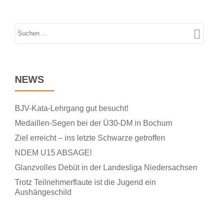
NEWS
BJV-Kata-Lehrgang gut besucht!
Medaillen-Segen bei der Ü30-DM in Bochum
Ziel erreicht – ins letzte Schwarze getroffen
NDEM U15 ABSAGE!
Glanzvolles Debüt in der Landesliga Niedersachsen
Trotz Teilnehmerflaute ist die Jugend ein
Aushängeschild