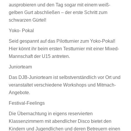
ausprobieren und den Tag sogar mit einem weiß-
gelben Gurt abschließen – der erste Schritt zum
schwarzen Gürtel!
Yoko- Pokal
Seid gespannt auf das Pilotturnier zum Yoko-Pokal!
Hier könnt ihr beim ersten Testturnier mit einer Mixed-
Mannschaft der U15 antreten.
Juniorteam
Das DJB-Juniorteam ist selbstverständlich vor Ort und
veranstaltet verschiedene Workshops und Mitmach-
Angebote.
Festival-Feelings
Die Übernachtung in eigens reservierten
Klassenzimmern mit abendlicher Disco bietet den
Kindern und Jugendlichen und deren Betreuern einen