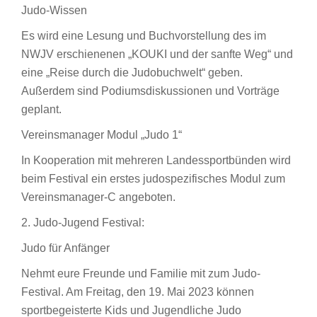
Judo-Wissen
Es wird eine Lesung und Buchvorstellung des im
NWJV erschienenen „KOUKI und der sanfte Weg“ und
eine „Reise durch die Judobuchwelt“ geben.
Außerdem sind Podiumsdiskussionen und Vorträge
geplant.
Vereinsmanager Modul „Judo 1“
In Kooperation mit mehreren Landessportbünden wird
beim Festival ein erstes judospezifisches Modul zum
Vereinsmanager-C angeboten.
2. Judo-Jugend Festival:
Judo für Anfänger
Nehmt eure Freunde und Familie mit zum Judo-
Festival. Am Freitag, den 19. Mai 2023 können
sportbegeisterte Kids und Jugendliche Judo