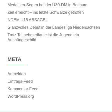
Medaillen-Segen bei der Ü30-DM in Bochum
Ziel erreicht – ins letzte Schwarze getroffen
NDEM U15 ABSAGE!
Glanzvolles Debüt in der Landesliga Niedersachsen
Trotz Teilnehmerflaute ist die Jugend ein
Aushängeschild
META
Anmelden
Eintrags-Feed
Kommentar-Feed
WordPress.org