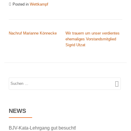
Posted in
Wettkampf
BEITRAGSNAVIGATION
Nachruf Marianne Könnecke
Wir trauern um unser verdientes
ehemaliges Vorstandsmitglied
Sigrid Utzat
NEWS
BJV-Kata-Lehrgang gut besucht!