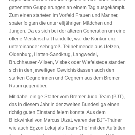
getrennten Gruppierungen an einem Tag ausgekämpft.
Zum einen starteten im Vorfeld Frauen und Männer,
später folgten die unter elfjährigen Mädchen und
Jungen. Da es sich bei der älteren Generation um eine
offene Meisterschaft handelte, war die Konkurrenz
untereinander sehr groß. Teilnehmende aus Uelzen,
Oldenburg, Hatten-Sandkrug, Langwedel,
Bruchhausen-Vilsen, Visbek oder Wiefelstede standen
sich in den jeweiligen Gewichtsklassen auch den
starken Gegnerinnen und Gegnern aus dem Bremer
Raum gegenüber.
Mit dabei einige Starter vom Bremer Judo-Team (BJT),
das in diesem Jahr in der zweiten Bundesliga einen
richtig guten Einstand feiern konnte. Aus dem
Blickwinkel von Marcus Utzat, waren der BJT-Trainer
wie auch Egzon Lekaj als Team-Chef mit den Auftritten