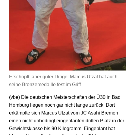
Erschöpft, aber guter Dinge: Marcus Utzat hat auch
seine Bronzemedaille fest im Griff
(vbe) Die deutschen Meisterschaften der Ü30 in Bad
Homburg liegen noch gar nicht lange zurück. Dort
erkämpfte sich Marcus Utzat vom JC Asahi Bremen
einen nicht unbedingt eingeplanten dritten Platz in der
Gewichtsklasse bis 90 Kilogramm. Eingeplant hat