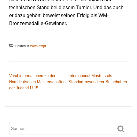
technischen Stand bei diesem Turnier. Und das auch
er dazu gehört, beweist seinen Erfolg als WM-
Bronzemedaille-Gewinner.
Posted in
Wettkampf
BEITRAGSNAVIGATION
Vorabinformationen zu den
International Masters als
Norddeutschen Meisterschaften
Standort besonderer Botschaften
der Jugend U 15