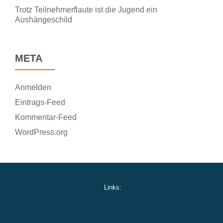
Trotz Teilnehmerflaute ist die Jugend ein
Aushängeschild
META
Anmelden
Eintrags-Feed
Kommentar-Feed
WordPress.org
Links: