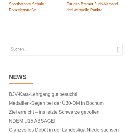
Sportbetonte Schule
Für den Bremer Judo-Verband
Ronzelenstraße
drei wertvolle Punkte
NEWS
BJV-Kata-Lehrgang gut besucht!
Medaillen-Segen bei der Ü30-DM in Bochum
Ziel erreicht – ins letzte Schwarze getroffen
NDEM U15 ABSAGE!
Glanzvolles Debüt in der Landesliga Niedersachsen