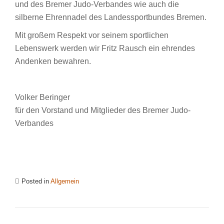
und des Bremer Judo-Verbandes wie auch die
silberne Ehrennadel des Landessportbundes Bremen.
Mit großem Respekt vor seinem sportlichen
Lebenswerk werden wir Fritz Rausch ein ehrendes
Andenken bewahren.
Volker Beringer
für den Vorstand und Mitglieder des Bremer Judo-
Verbandes
Posted in
Allgemein
BEITRAGSNAVIGATION