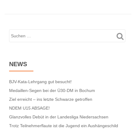
NEWS
BJV-Kata-Lehrgang gut besucht!
Medaillen-Segen bei der Ü30-DM in Bochum
Ziel erreicht – ins letzte Schwarze getroffen
NDEM U15 ABSAGE!
Glanzvolles Debüt in der Landesliga Niedersachsen
Trotz Teilnehmerflaute ist die Jugend ein Aushängeschild