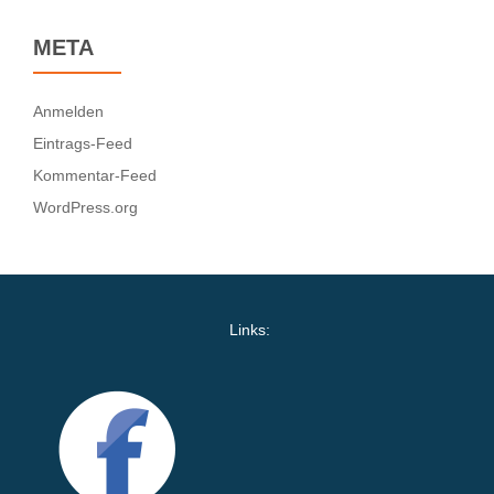
META
Anmelden
Eintrags-Feed
Kommentar-Feed
WordPress.org
Links: