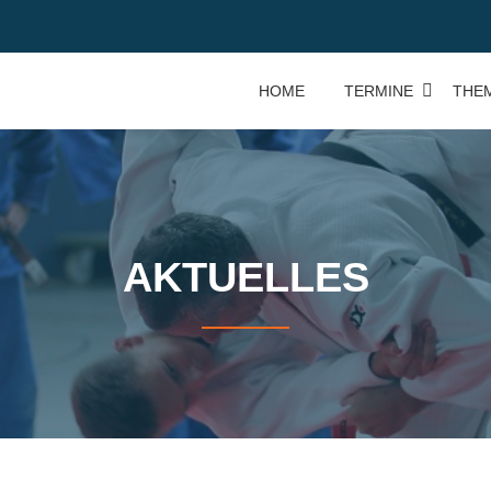
HOME
TERMINE
THE
AKTUELLES