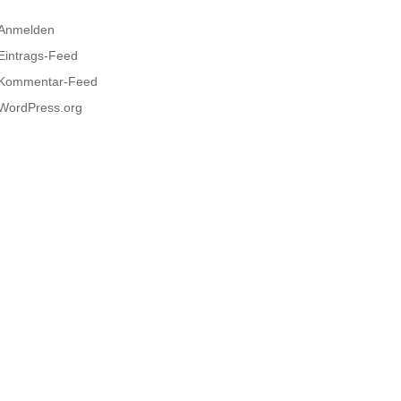
Anmelden
Eintrags-Feed
Kommentar-Feed
WordPress.org