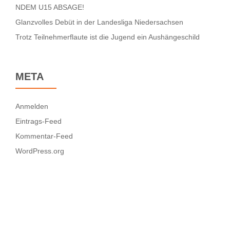
NDEM U15 ABSAGE!
Glanzvolles Debüt in der Landesliga Niedersachsen
Trotz Teilnehmerflaute ist die Jugend ein Aushängeschild
META
Anmelden
Eintrags-Feed
Kommentar-Feed
WordPress.org