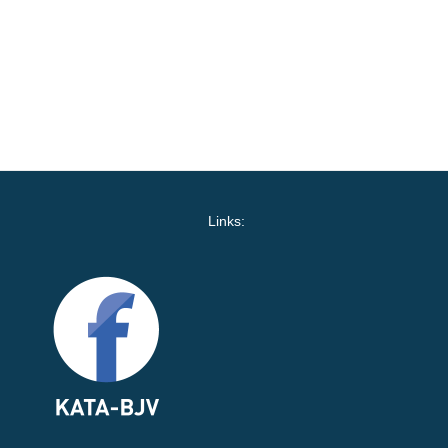
Links: