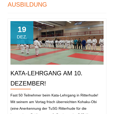
AUSBILDUNG
19
DEZ.
KATA-LEHRGANG AM 10.
DEZEMBER!
Fast 50 Teilnehmer beim Kata-Lehrgang in Ritterhude!
Mit seinem am Vortag frisch überreichten Kohaku-Obi
(eine Anerkennung der TuSG Ritterhude für die