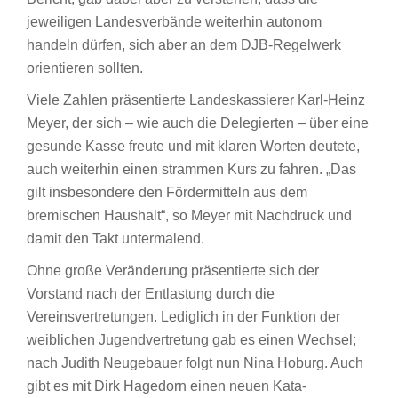
jeweiligen Landesverbände weiterhin autonom
handeln dürfen, sich aber an dem DJB-Regelwerk
orientieren sollten.
Viele Zahlen präsentierte Landeskassierer Karl-Heinz
Meyer, der sich – wie auch die Delegierten – über eine
gesunde Kasse freute und mit klaren Worten deutete,
auch weiterhin einen strammen Kurs zu fahren. „Das
gilt insbesondere den Fördermitteln aus dem
bremischen Haushalt“, so Meyer mit Nachdruck und
damit den Takt untermalend.
Ohne große Veränderung präsentierte sich der
Vorstand nach der Entlastung durch die
Vereinsvertretungen. Lediglich in der Funktion der
weiblichen Jugendvertretung gab es einen Wechsel;
nach Judith Neugebauer folgt nun Nina Hoburg. Auch
gibt es mit Dirk Hagedorn einen neuen Kata-