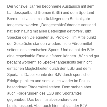
Der vor zwei Jahren begonnene Austausch mit dem
Landessportbund Bremen (LSB) und dem Sportamt
Bremen ist auch im zurückliegenden Berichtsjahr
fortgesetzt worden. „Der geschäftsführende Vorstand
hat sich häufig mit allen Beteiligten getroffen“, gibt
Specker den Delegierten zu Protokoll. Im Mittelpunkt
der Gespräche standen wiederum die Fördermittel
seitens des bremischen Sports. Und da hat der BJV
eine respektable Ernte einfahren können. „Wir sind gut
bedacht worden“, so Specker angesichts der nicht
einfachen Möglichkeiten durch den LSB und dem
Sportamt. Dabei konnte der BJV durch sportliche
Erfolge punkten und somit auch wieder im Fokus
besonderer Fördermittel stehen. Dem stehen aber
auch Forderungen des LSB und Sportamtes
gegenüber. Das betrifft insbesondere den
Leistungssport. Aber auch hier hat sich der BJV-