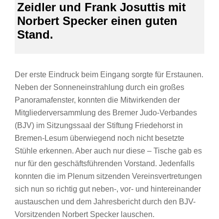
Zeidler und Frank Josuttis mit
Norbert Specker einen guten
Stand.
Der erste Eindruck beim Eingang sorgte für Erstaunen.
Neben der Sonneneinstrahlung durch ein großes
Panoramafenster, konnten die Mitwirkenden der
Mitgliederversammlung des Bremer Judo-Verbandes
(BJV) im Sitzungssaal der Stiftung Friedehorst in
Bremen-Lesum überwiegend noch nicht besetzte
Stühle erkennen. Aber auch nur diese – Tische gab es
nur für den geschäftsführenden Vorstand. Jedenfalls
konnten die im Plenum sitzenden Vereinsvertretungen
sich nun so richtig gut neben-, vor- und hintereinander
austauschen und dem Jahresbericht durch den BJV-
Vorsitzenden Norbert Specker lauschen.