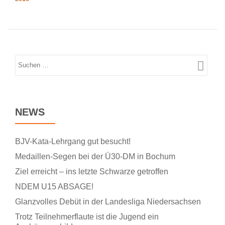
NEWS
BJV-Kata-Lehrgang gut besucht!
Medaillen-Segen bei der Ü30-DM in Bochum
Ziel erreicht – ins letzte Schwarze getroffen
NDEM U15 ABSAGE!
Glanzvolles Debüt in der Landesliga Niedersachsen
Trotz Teilnehmerflaute ist die Jugend ein