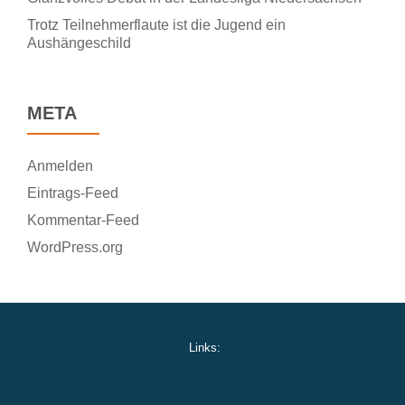
Trotz Teilnehmerflaute ist die Jugend ein
Aushängeschild
META
Anmelden
Eintrags-Feed
Kommentar-Feed
WordPress.org
Links: