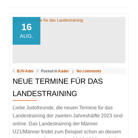
16
AUG.
BJV-Adm
Posted in
Kader
No comments
NEUE TERMINE FÜR DAS
LANDESTRAINING
Liebe Judofreunde, die neuen Termine für das
Landestraining der zweiten Jahreshälfte 2023 sind
online. Das Landestraining der Männer
U21/Männer findet zum Beispiel schon an diesem