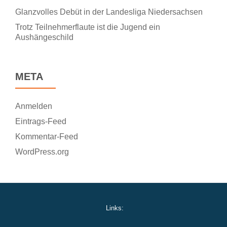
Glanzvolles Debüt in der Landesliga Niedersachsen
Trotz Teilnehmerflaute ist die Jugend ein
Aushängeschild
META
Anmelden
Eintrags-Feed
Kommentar-Feed
WordPress.org
Links: